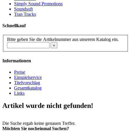
Simply Sound Promotions
Soundsoft
Tran Tracks
Schnellkauf
Bitte geben Sie die Artikelnummer aus unserem Katalog ein.
Informationen
Preise
Einspielservice
Titelvorschlag
Gesamtkatalog
Links
Artikel wurde nicht gefunden!
Die Suche ergab keine genauen Treffer.
Möchten Sie nocheinmal Suchen?