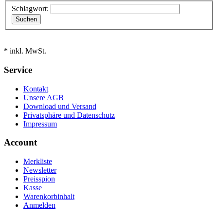
Schlagwort:
* inkl. MwSt.
Service
Kontakt
Unsere AGB
Download und Versand
Privatsphäre und Datenschutz
Impressum
Account
Merkliste
Newsletter
Preisspion
Kasse
Warenkorbinhalt
Anmelden