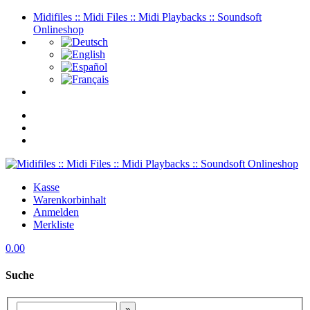
Midifiles :: Midi Files :: Midi Playbacks :: Soundsoft
Onlineshop
Kasse
Warenkorbinhalt
Anmelden
Merkliste
0.00
Suche