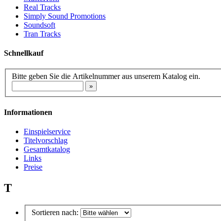
Real Tracks
Simply Sound Promotions
Soundsoft
Tran Tracks
Schnellkauf
Bitte geben Sie die Artikelnummer aus unserem Katalog ein.
Informationen
Einspielservice
Titelvorschlag
Gesamtkatalog
Links
Preise
T
Sortieren nach: