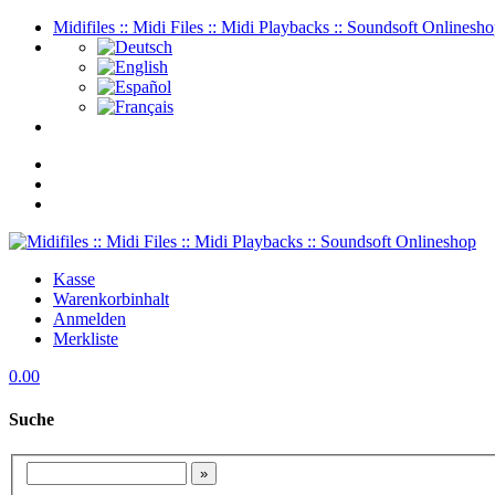
Midifiles :: Midi Files :: Midi Playbacks :: Soundsoft Onlinesh
Kasse
Warenkorbinhalt
Anmelden
Merkliste
0.00
Suche