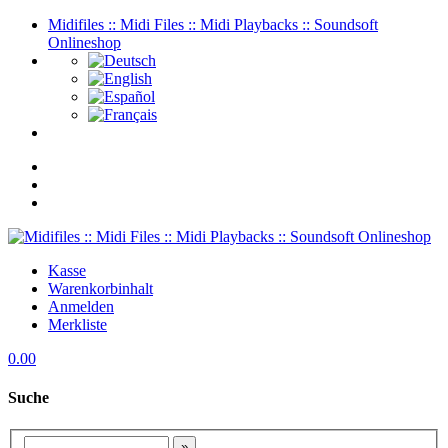
Midifiles :: Midi Files :: Midi Playbacks :: Soundsoft
Onlineshop
Kasse
Warenkorbinhalt
Anmelden
Merkliste
0.00
Suche