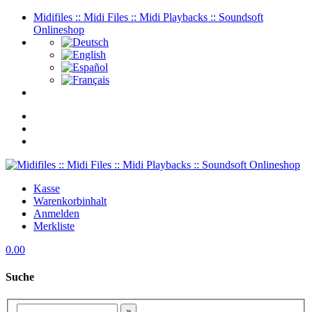
Midifiles :: Midi Files :: Midi Playbacks :: Soundsoft
Onlineshop
Kasse
Warenkorbinhalt
Anmelden
Merkliste
0.00
Suche