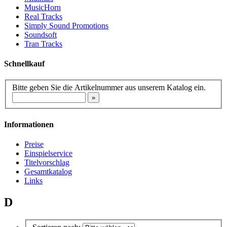
MusicHorn
Real Tracks
Simply Sound Promotions
Soundsoft
Tran Tracks
Schnellkauf
Bitte geben Sie die Artikelnummer aus unserem Katalog ein.
Informationen
Preise
Einspielservice
Titelvorschlag
Gesamtkatalog
Links
D