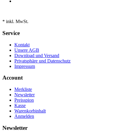
* inkl. MwSt.
Service
Kontakt
Unsere AGB
Download und Versand
Privatsphäre und Datenschutz
Impressum
Account
Merkliste
Newsletter
Preisspion
Kasse
Warenkorbinhalt
Anmelden
Newsletter