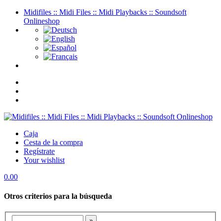
Midifiles :: Midi Files :: Midi Playbacks :: Soundsoft
Onlineshop
Caja
Cesta de la compra
Regístrate
Your wishlist
0.00
Otros criterios para la búsqueda