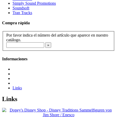
Simply Sound Promotions
Soundsoft
Tran Tracks
Compra rápida
Por favor indica el número del artículo que aparece en nuestro
catálogo.
Informaciones
Links
Links