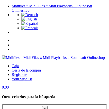
Midifiles :: Midi Files :: Midi Playbacks :: Soundsoft
Onlineshop
Caja
Cesta de la compra
Regístrate
Your wishlist
0.00
Otros criterios para la búsqueda