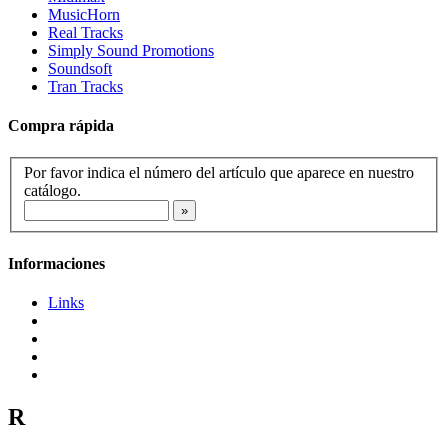
MusicHorn
Real Tracks
Simply Sound Promotions
Soundsoft
Tran Tracks
Compra rápida
Por favor indica el número del artículo que aparece en nuestro
catálogo.
Informaciones
Links
R