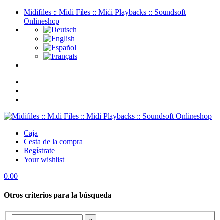
Midifiles :: Midi Files :: Midi Playbacks :: Soundsoft
Onlineshop
Caja
Cesta de la compra
Regístrate
Your wishlist
0.00
Otros criterios para la búsqueda