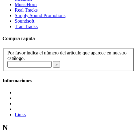
MusicHorn
Real Tracks
Simply Sound Promotions
Soundsoft
Tran Tracks
Compra rápida
Por favor indica el número del artículo que aparece en nuestro
catálogo.
Informaciones
Links
N